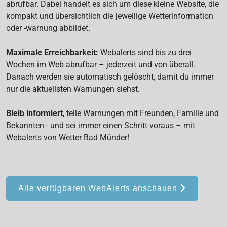
abrufbar. Dabei handelt es sich um diese kleine Website, die
kompakt und übersichtlich die jeweilige Wetterinformation
oder -warnung abbildet.
Maximale Erreichbarkeit:
Webalerts sind bis zu drei
Wochen im Web abrufbar – jederzeit und von überall.
Danach werden sie automatisch gelöscht, damit du immer
nur die aktuellsten Warnungen siehst.
Bleib informiert
, teile Warnungen mit Freunden, Familie und
Bekannten - und sei immer einen Schritt voraus – mit
Webalerts von Wetter Bad Münder!
Alle verfügbaren WebAlerts anschauen