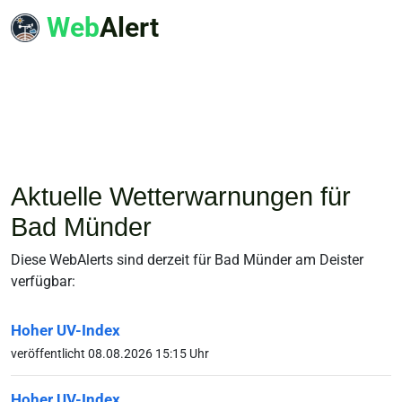
Web
Alert
Aktuelle Wetterwarnungen für
Bad Münder
Diese WebAlerts sind derzeit für Bad Münder am Deister
verfügbar:
Hoher UV-Index
veröffentlicht 08.08.2026 15:15 Uhr
Hoher UV-Index