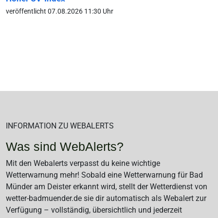
veröffentlicht 07.08.2026 11:30 Uhr
INFORMATION ZU WEBALERTS
Was sind WebAlerts?
Mit den Webalerts verpasst du keine wichtige
Wetterwarnung mehr! Sobald eine Wetterwarnung für Bad
Münder am Deister erkannt wird, stellt der Wetterdienst von
wetter-badmuender.de sie dir automatisch als Webalert zur
Verfügung – vollständig, übersichtlich und jederzeit